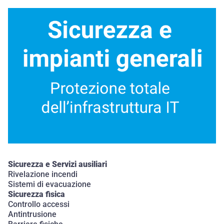
Sicurezza e Servizi ausiliari
Rivelazione incendi
Sistemi di evacuazione
Sicurezza fisica
Controllo accessi
Antintrusione