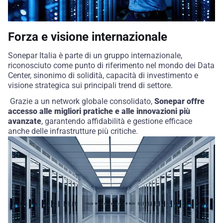
Forza e visione internazionale
Sonepar
Italia è parte di un gruppo internazionale,
riconosciuto come punto di riferimento nel mondo dei Data
Center, sinonimo di solidità, capacità di investimento e
visione strategica
sui principali trend
di settore.
Grazie a un network globale consolidato,
Sonepar
offre
accesso alle migliori pratiche e alle innovazioni più
avanzate
, garantendo affidabilità e gestione efficace
anche delle infrastrutture più critiche.