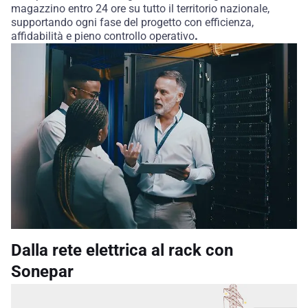
magazzino entro 24 ore su tutto il territorio nazionale,
supportando ogni fase del progetto con efficienza,
affidabilità e pieno controllo operativo
.
Dalla rete elettrica al rack con
Sonepar