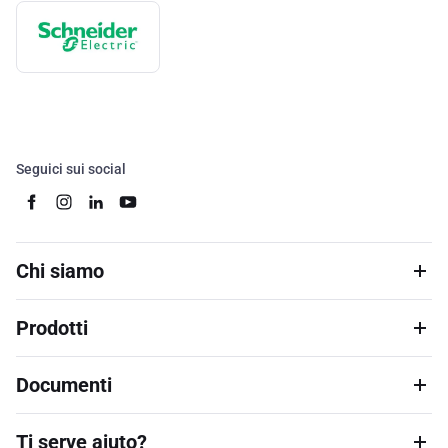
Seguici sui social
Chi siamo
Prodotti
Documenti
Ti serve aiuto?