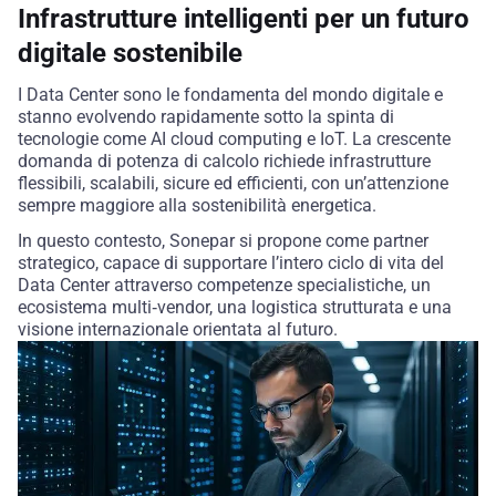
Infrastrutture intelligenti per un futuro
digitale sostenibile
I Data Center sono le fondamenta del mondo digitale e
stanno evolvendo rapidamente sotto la spinta di
tecnologie come AI cloud computing e IoT. La crescente
domanda di potenza di calcolo richiede infrastrutture
flessibili, scalabili, sicure ed efficienti, con un’attenzione
sempre maggiore alla sostenibilità energetica.
In questo contesto,
Sonepar
si propone come partner
strategico, capace di supportare l’intero ciclo di vita del
Data Center attraverso competenze specialistiche, un
ecosistema
multi
‑
vendor
, una logistica strutturata e una
visione internazionale orientata al futuro.