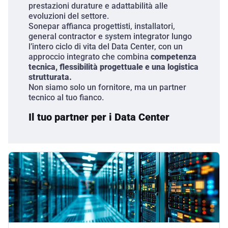
prestazioni durature e adattabilità alle
evoluzioni del settore.
Sonepar
affianca progettisti, installatori,
general contractor e system integrator lungo
l’intero ciclo di vita del Data Center, con un
approccio integrato che combina
competenza
tecnica, flessibilità progettuale e una logistica
strutturata.
Non siamo solo un fornitore, ma un partner
tecnico al tuo fianco.
Il tuo partner per i Data Center