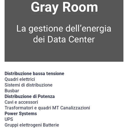
Distribuzione bassa tensione
Quadri elettrici
Sistemi di distribuzione
Busbar
Distribuzione di Potenza
Cavi e accessori
Trasformatori e quadri MT Canalizzazioni
Power Systems
UPS
Gruppi elettrogeni Batterie