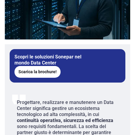
Scopri le soluzioni Sonepar nel
mondo Data Center
Scarica la brochure!
Progettare, realizzare e manutenere un Data
Center significa gestire un ecosistema
tecnologico ad alta complessità
,
in cui
continuità operativa, sicurezza ed efficienza
sono requisiti fondamentali. La scelta del
partner giusto è determinante per garantire