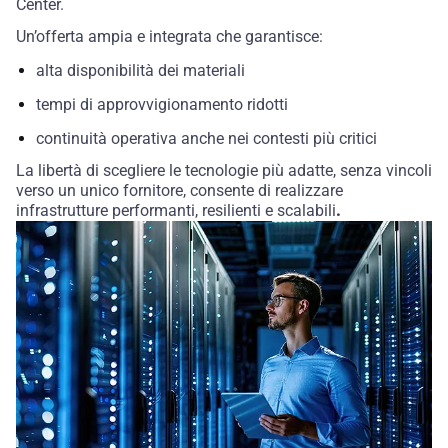
Center.
Un’offerta ampia e integrata che garantisce:
alta disponibilità dei materiali
tempi di approvvigionamento ridotti
continuità operativa anche nei contesti più critici
La libertà di scegliere le tecnologie più adatte, senza vincoli
verso un unico fornitore, consente di realizzare
infrastrutture performanti, resilienti e scalabili
.