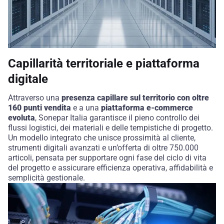
Capillarità territoriale e piattaforma
digitale
Attraverso una
presenza capillare sul territorio con oltre
160 punti vendita
e a una
piattaforma e-commerce
evoluta
,
Sonepar
Italia garantisce il pieno controllo dei
flussi logistici, dei materiali e delle tempistiche di progetto.
Un modello integrato che unisce prossimità al cliente,
strumenti digitali avanzati e un’offerta di oltre 750.000
articoli, pensata per supportare ogni fase del ciclo di vita
del progetto e assicurare efficienza operativa, affidabilità e
semplicità gestionale.