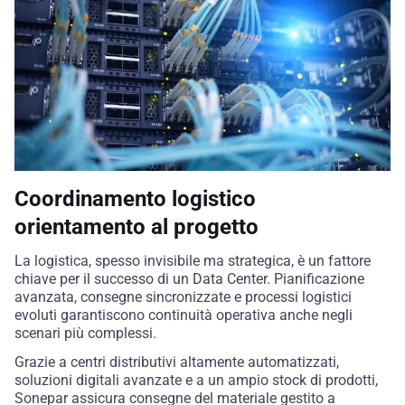
Coordinamento logistico
orientamento al progetto
La logistica, spesso invisibile ma strategica, è un fattore
chiave per il successo di un Data Center. Pianificazione
avanzata, consegne sincronizzate e processi logistici
evoluti garantiscono continuità operativa anche negli
scenari più complessi.
Grazie a centri distributivi altamente automatizzati,
soluzioni digitali avanzate e a un ampio stock di prodotti,
Sonepar
assicura consegne del materiale gestito a