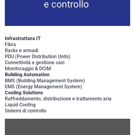
Infrastruttura IT
Fibra
Racks e armadi
PDU (Power Distribution Units)
Connettività e gestione cavi
Monitoraggio
&
DCIM
Building Automation
BMS (Building Management System)
EMS (Energy Management System)
Cooling Solutions
Raffreddamento, distribuzione e trattamento aria
Liquid Cooling
Sistemi di controllo