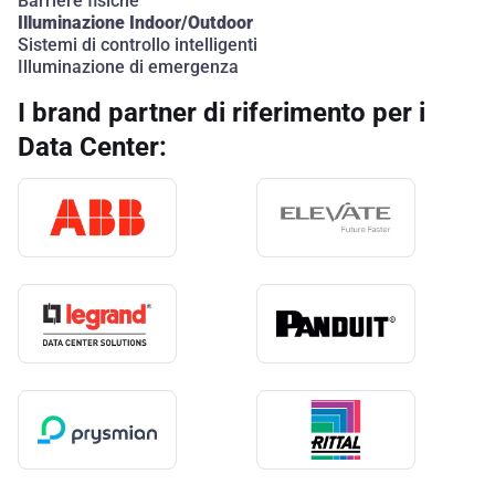
Barriere fisiche
Illuminazione Indoor/Outdoor
Sistemi di controllo intelligenti
Illuminazione di emergenza
I brand partner di riferimento per i
Data Center: