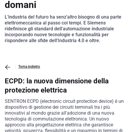
domani
L’industria del futuro ha senz’altro bisogno di una parte
elettromeccanica al passo coi tempi. E Siemens
ridefinisce gli standard dell'automazione industriale
incorporando nuove tecnologie e funzionalità per
rispondere alle sfide dell'Industria 4.0 e oltre.
Torna indietro
ECPD: la nuova dimensione della
protezione elettrica
SENTRON ECPD (electronic circuit protection device) è un
dispositivo di gestione dei circuiti terminali tra i più
innovativi al mondo grazie all'adozione di una nuova
tecnologia di commutazione elettronica. Un nuovo
approccio alla progettazione elettrica che garantisce
velocità, sicurezza, flessibilità e un risparmio in termini di