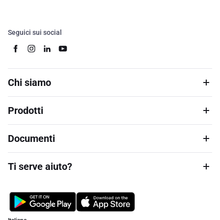
Seguici sui social
Chi siamo
Prodotti
Documenti
Ti serve aiuto?