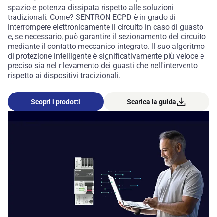
spazio e potenza dissipata rispetto alle soluzioni
tradizionali. Come? SENTRON ECPD è in grado di
interrompere elettronicamente il circuito in caso di guasto
e, se necessario, può garantire il sezionamento del circuito
mediante il contatto meccanico integrato. Il suo algoritmo
di protezione intelligente è significativamente più veloce e
preciso sia nel rilevamento dei guasti che nell'intervento
rispetto ai dispositivi tradizionali.
Scopri i prodotti
Scarica la guida