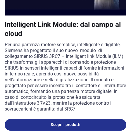
Intelligent Link Module: dal campo al
cloud
Per una partenza motore semplice, intelligente e digitale,
Siemens ha progettato il suo nuovo modulo di
collegamento SIRIUS 3RC7 – Intelligent link Module (ILM)
che trasforma gli apparecchi di comando e protezione
SIRIUS in sensori intelligenti capaci di fornire informazioni
in tempo reale, aprendo così nuove possibilità
nell'automazione e nella digitalizzazione. Il modulo è
progettato per essere inserito tra il contattore e l'interruttore
automatico, formando una partenza motore digitale. In
caso di cortocircuito la protezione è assicurata
dall'interruttore 3RV23, mentre la protezione contro i
sovraccarichi è garantita dal 3RC7.
Scopri i prodotti