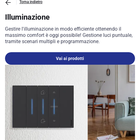
Torna indietro
Illuminazione
Gestire l'illuminazione in modo efficiente ottenendo il
massimo comfort è oggi possibile! Gestione luci puntuale,
tramite scenari multipli e programmazione.
Vai ai prodotti