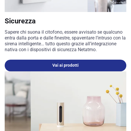
Sicurezza
Sapere chi suona il citofono, essere avvisato se qualcuno
entra dalla porta e dalle finestre, spaventare l’intruso con la
sirena intelligente… tutto questo grazie all’integrazione
nativa con i dispositivi di sicurezza Netatmo.
Vai ai prodotti