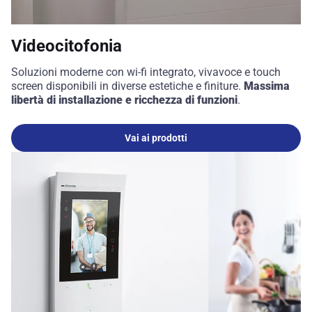
Videocitofonia
Soluzioni moderne con wi-fi integrato, vivavoce e touch
screen disponibili in diverse estetiche e finiture.
Massima
libertà di installazione e ricchezza di funzioni
.
Vai ai prodotti