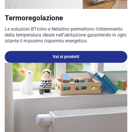
Termoregolazione
Le soluzioni BTicino e Netatmo permettono l’ottenimento
della temperatura ideale nell’abitazione garantendo in ogni
istante il massimo risparmio energetico.
Vai ai prodotti