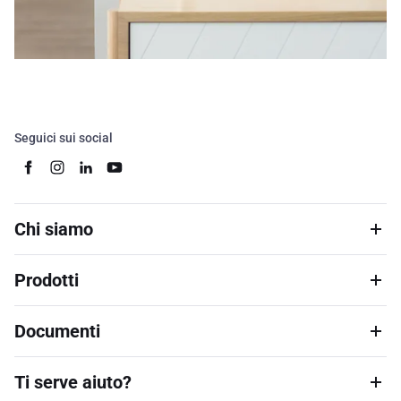
Seguici sui social
Chi siamo
Prodotti
Documenti
Ti serve aiuto?