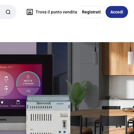
Trova il punto vendita
Registrati
Accedi