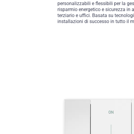
personalizzabili e flessibili per la ge
risparmio energetico e sicurezza in a
terziario e uffici. Basata su tecnolo
installazioni di successo in tutto il