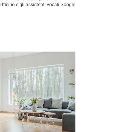
 Bticino e gli assistenti vocali Google