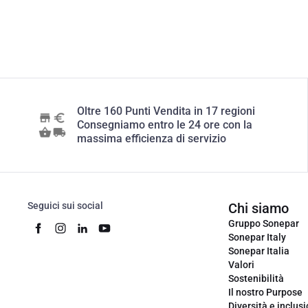
Oltre 160 Punti Vendita in 17 regioni
Consegniamo entro le 24 ore con la
massima efficienza di servizio
Seguici sui social
Chi siamo
Gruppo Sonepar
Sonepar Italy
Sonepar Italia
Valori
Sostenibilità
Il nostro Purpose
Diversità e inclus