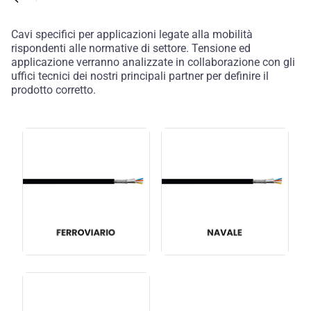
Cavi specifici per applicazioni legate alla mobilità
rispondenti alle normative di settore. Tensione ed
applicazione verranno analizzate in collaborazione con gli
uffici tecnici dei nostri principali partner per definire il
prodotto corretto.