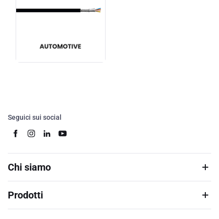
Seguici sui social
Chi siamo
Prodotti