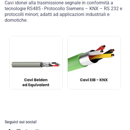
Cavi idonei alla trasmissione segnale in conformità a
tecnologie RS485 - Protocollo Siemens – KNX – RS 232 e
protocolli minori; adatti ad applicazioni industriali e
domotiche.
Seguici sui social