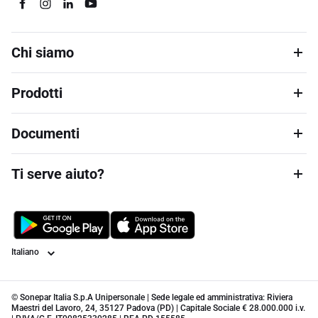
Chi siamo
Prodotti
Documenti
Ti serve aiuto?
Lingua
© Sonepar Italia S.p.A Unipersonale | Sede legale ed amministrativa: Riviera
Maestri del Lavoro, 24, 35127 Padova (PD) | Capitale Sociale € 28.000.000 i.v.