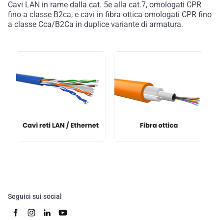
Cavi LAN in rame dalla cat. 5e alla cat.7, omologati CPR
fino a classe B2ca, e cavi in fibra ottica omologati CPR fino
a classe Cca/B2Ca in duplice variante di armatura.
Seguici sui social