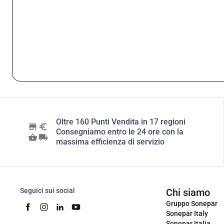
Oltre 160 Punti Vendita in 17 regioni
Consegniamo entro le 24 ore con la
massima efficienza di servizio
Seguici sui social
Chi siamo
Gruppo Sonepar
Sonepar Italy
Sonepar Italia