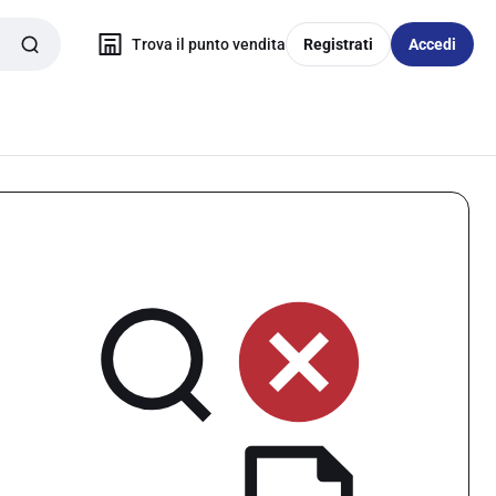
Trova il punto vendita
Registrati
Accedi