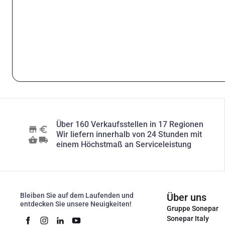
Über 160 Verkaufsstellen in 17 Regionen
Wir liefern innerhalb von 24 Stunden mit
einem Höchstmaß an Serviceleistung
Bleiben Sie auf dem Laufenden und
Über uns
entdecken Sie unsere Neuigkeiten!
Gruppe Sonepar
Sonepar Italy