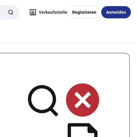
Verkaufsstelle
Registrieren
Anmelden