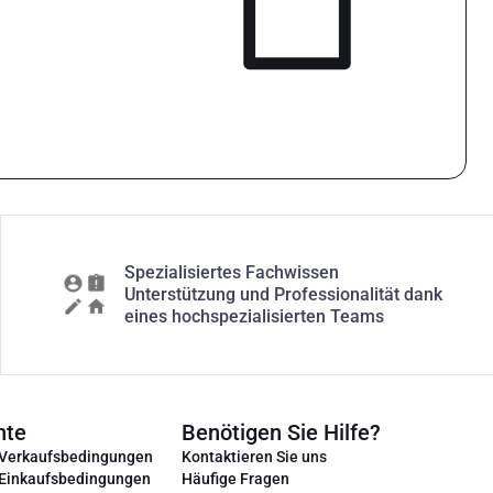
Spezialisiertes Fachwissen
Unterstützung und Professionalität dank
eines hochspezialisierten Teams
nte
Benötigen Sie Hilfe?
 Verkaufsbedingungen
Kontaktieren Sie uns
 Einkaufsbedingungen
Häufige Fragen