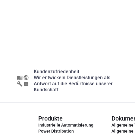
Kundenzufriedenheit
Wir entwickeln Dienstleistungen als
Antwort auf die Bedürfnisse unserer
Kundschaft
Produkte
Dokume
Industrielle Automatisierung
Allgemeine
Power Distribution
Allgemeine