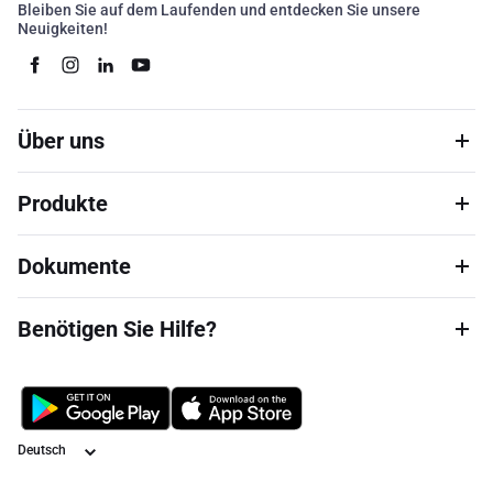
Bleiben Sie auf dem Laufenden und entdecken Sie unsere
Neuigkeiten!
Über uns
Produkte
Dokumente
Benötigen Sie Hilfe?
Sprache