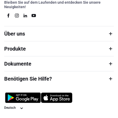
Bleiben Sie auf dem Laufenden und entdecken Sie unsere
Neuigkeiten!
Über uns
Produkte
Dokumente
Benötigen Sie Hilfe?
Sprache