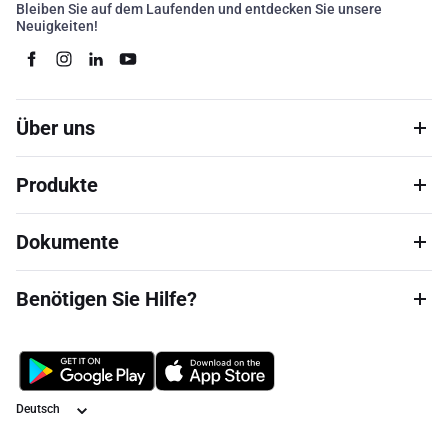
Bleiben Sie auf dem Laufenden und entdecken Sie unsere
Neuigkeiten!
Über uns
Produkte
Dokumente
Benötigen Sie Hilfe?
Sprache