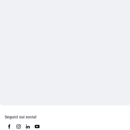
Seguici sui social