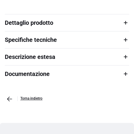
Dettaglio prodotto
Specifiche tecniche
Descrizione estesa
Documentazione
Torna indietro