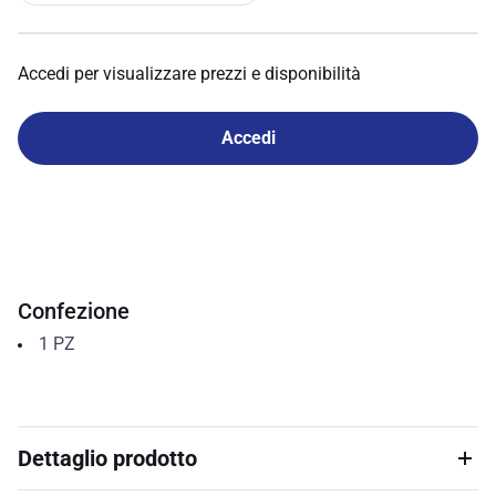
Accedi per visualizzare prezzi e disponibilità
Accedi
Confezione
1
PZ
Dettaglio prodotto