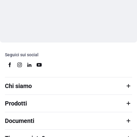
Seguici sui social
Chi siamo
Prodotti
Documenti