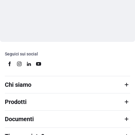
Seguici sui social
Chi siamo
Prodotti
Documenti