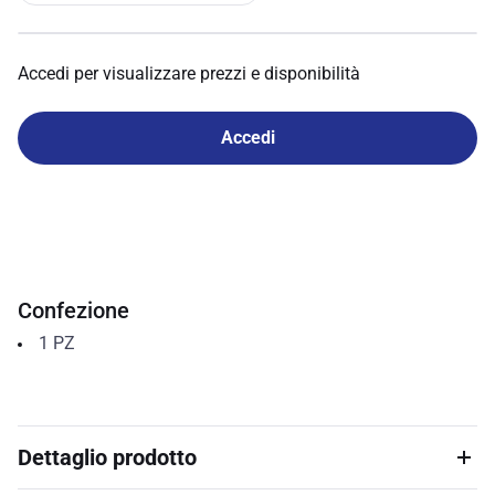
Accedi per visualizzare prezzi e disponibilità
Accedi
Confezione
1
PZ
Dettaglio prodotto