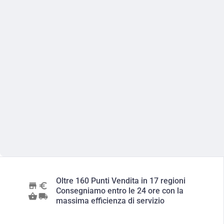
Oltre 160 Punti Vendita in 17 regioni
Consegniamo entro le 24 ore con la
massima efficienza di servizio