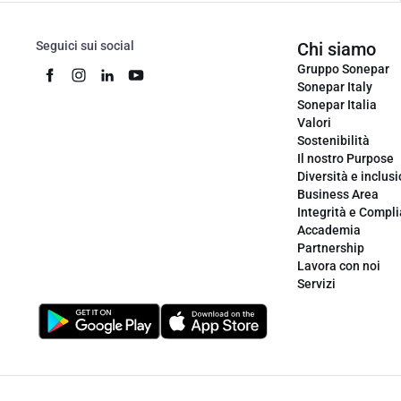
Seguici sui social
Chi siamo
Gruppo Sonepar
Sonepar Italy
Sonepar Italia
Valori
Sostenibilità
Il nostro Purpose
Diversità e inclus
Business Area
Integrità e Compl
Accademia
Partnership
Lavora con noi
Servizi