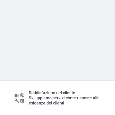
Soddisfazione del cliente
Sviluppiamo servizi come risposte alle
esigenze dei clienti