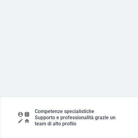
Competenze specialistiche
Supporto e professionalità grazie un
team di alto profilo