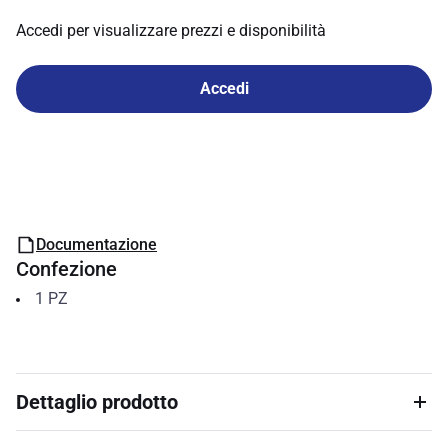
Accedi per visualizzare prezzi e disponibilità
Accedi
Documentazione
Confezione
1
PZ
Dettaglio prodotto