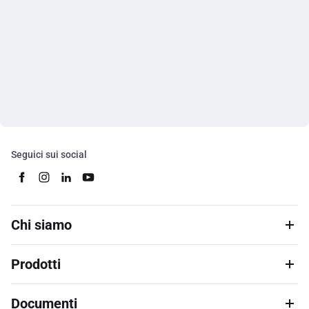
Seguici sui social
Chi siamo
Prodotti
Documenti