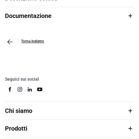
Documentazione
Torna indietro
Seguici sui social
Chi siamo
Prodotti