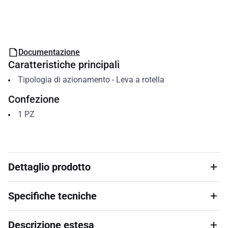
Documentazione
Caratteristiche principali
Tipologia di azionamento
-
Leva a rotella
Confezione
1
PZ
Dettaglio prodotto
Specifiche tecniche
Descrizione estesa