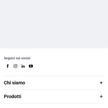
Seguici sui social
Chi siamo
Prodotti