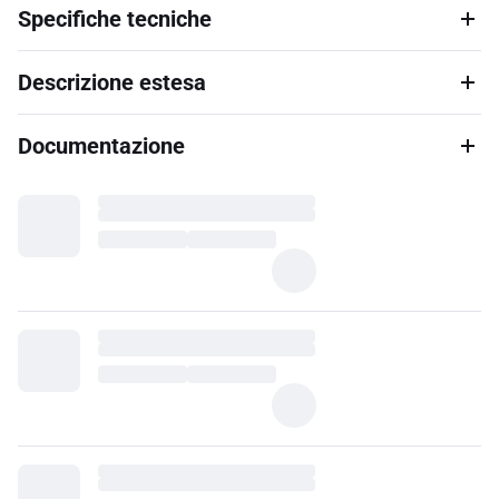
Specifiche tecniche
Descrizione estesa
Documentazione