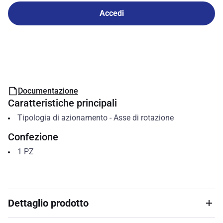
Accedi
Documentazione
Caratteristiche principali
Tipologia di azionamento
-
Asse di rotazione
Confezione
1
PZ
Dettaglio prodotto