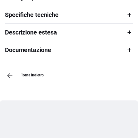
Specifiche tecniche
Descrizione estesa
Documentazione
Torna indietro