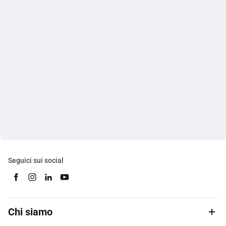
Seguici sui social
Chi siamo