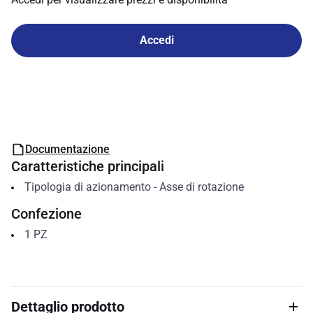
Accedi
Documentazione
Caratteristiche principali
Tipologia di azionamento
-
Asse di rotazione
Confezione
1
PZ
Dettaglio prodotto