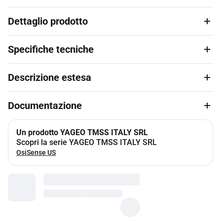
Dettaglio prodotto
Specifiche tecniche
Descrizione estesa
Documentazione
Un prodotto YAGEO TMSS ITALY SRL
Scopri la serie YAGEO TMSS ITALY SRL
OsiSense US