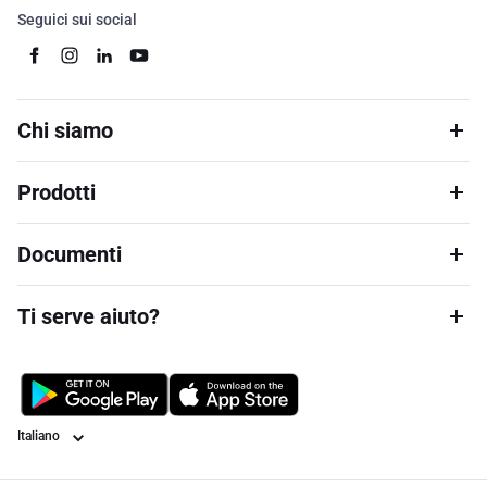
Seguici sui social
Chi siamo
Prodotti
Documenti
Ti serve aiuto?
Lingua