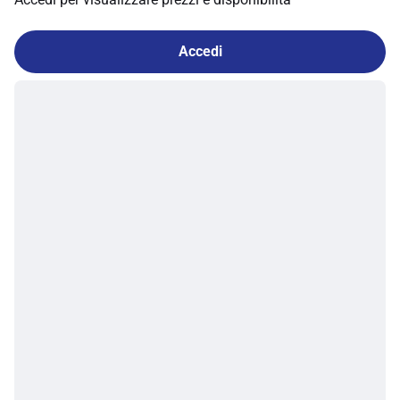
Accedi