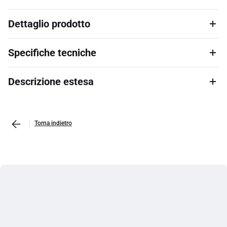
Dettaglio prodotto
Specifiche tecniche
Descrizione estesa
Torna indietro