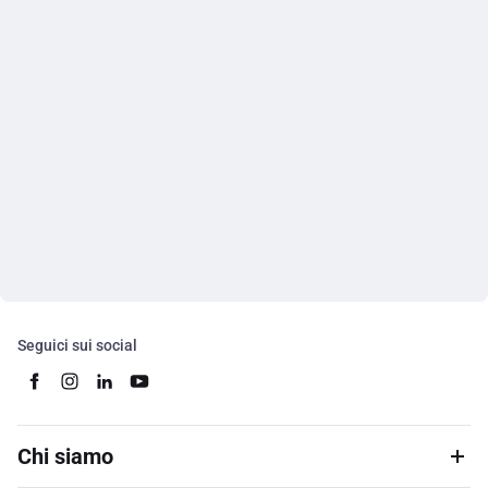
Seguici sui social
Chi siamo