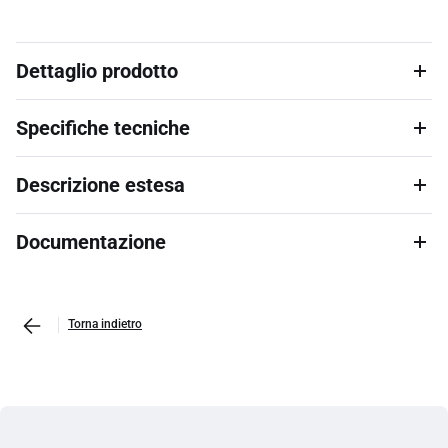
Dettaglio prodotto
Specifiche tecniche
Descrizione estesa
Documentazione
Torna indietro