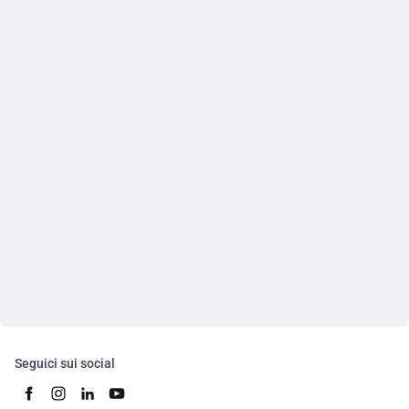
Seguici sui social