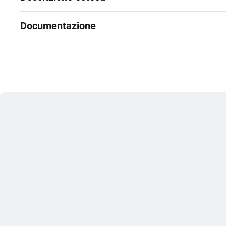
Documentazione