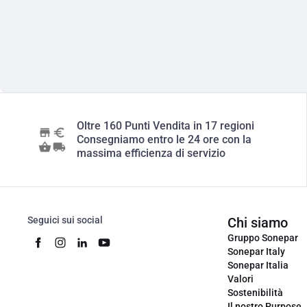
Oltre 160 Punti Vendita in 17 regioni
Consegniamo entro le 24 ore con la
massima efficienza di servizio
Seguici sui social
Chi siamo
Gruppo Sonepar
Sonepar Italy
Sonepar Italia
Valori
Sostenibilità
Il nostro Purpose