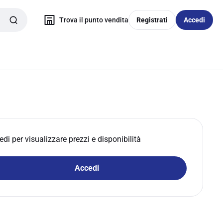
Trova il punto vendita
Registrati
Accedi
edi per visualizzare prezzi e disponibilità
Accedi