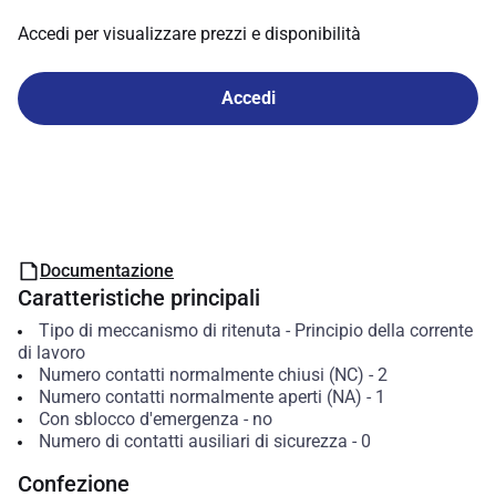
Accedi per visualizzare prezzi e disponibilità
Accedi
Documentazione
Caratteristiche principali
Tipo di meccanismo di ritenuta
-
Principio della corrente
di lavoro
Numero contatti normalmente chiusi (NC)
-
2
Numero contatti normalmente aperti (NA)
-
1
Con sblocco d'emergenza
-
no
Numero di contatti ausiliari di sicurezza
-
0
Confezione