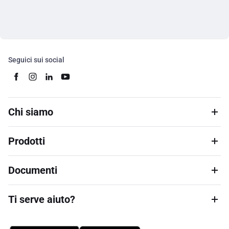
Seguici sui social
Chi siamo
Prodotti
Documenti
Ti serve aiuto?