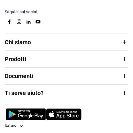
Seguici sui social
Chi siamo
Prodotti
Documenti
Ti serve aiuto?
Lingua