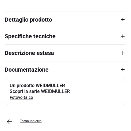
Dettaglio prodotto
Specifiche tecniche
Descrizione estesa
Documentazione
Un prodotto WEIDMULLER
Scopri la serie WEIDMULLER
Fotovoltaico
Torna indietro