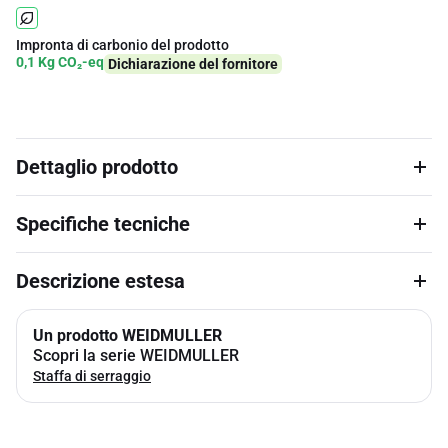
Impronta di carbonio del prodotto
0,1 Kg CO₂-eq
Dichiarazione del fornitore
Dettaglio prodotto
Specifiche tecniche
Descrizione estesa
Un prodotto WEIDMULLER
Scopri la serie WEIDMULLER
Staffa di serraggio