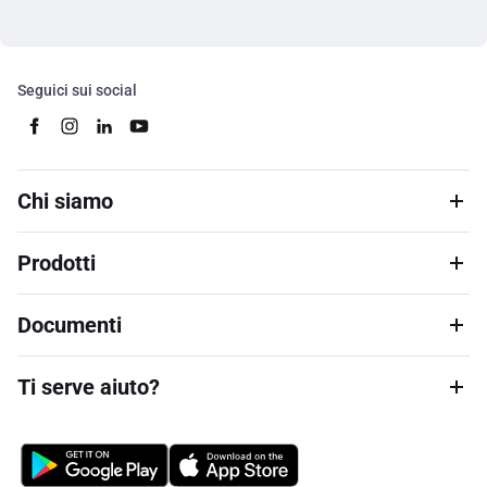
Seguici sui social
Chi siamo
Prodotti
Documenti
Ti serve aiuto?