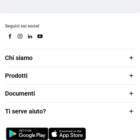
Seguici sui social
Chi siamo
Prodotti
Documenti
Ti serve aiuto?