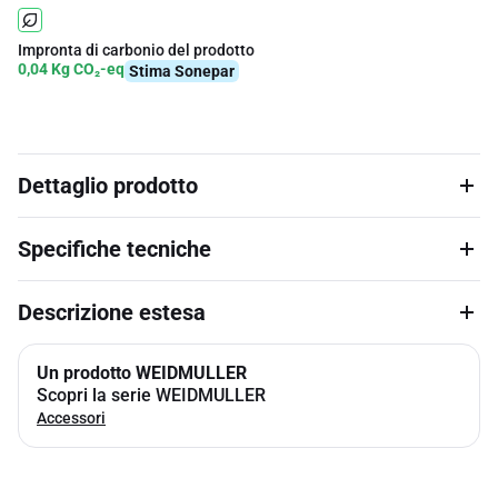
Impronta di carbonio del prodotto
0,04 Kg CO₂-eq
Stima Sonepar
Dettaglio prodotto
Specifiche tecniche
Descrizione estesa
Un prodotto WEIDMULLER
Scopri la serie WEIDMULLER
Accessori