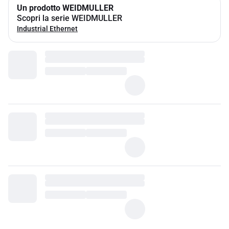
Un prodotto WEIDMULLER
Scopri la serie WEIDMULLER
Industrial Ethernet