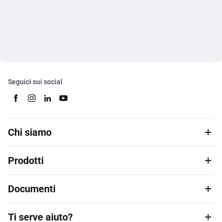
Seguici sui social
Chi siamo
Prodotti
Documenti
Ti serve aiuto?