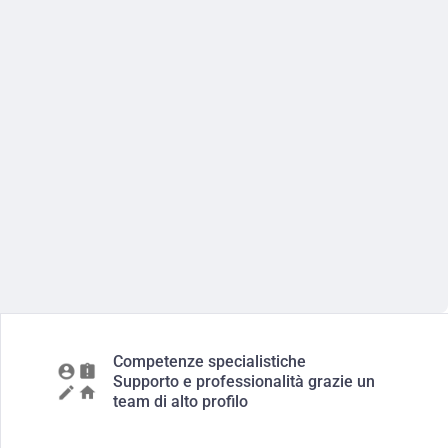
Competenze specialistiche
Supporto e professionalità grazie un
team di alto profilo