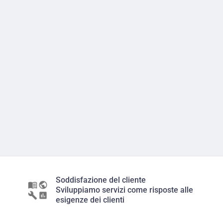
Soddisfazione del cliente
Sviluppiamo servizi come risposte alle
esigenze dei clienti