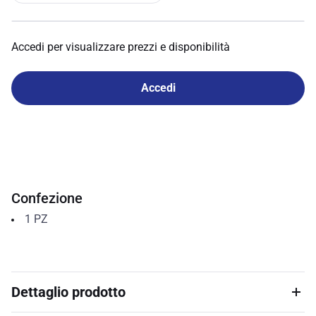
Accedi per visualizzare prezzi e disponibilità
Accedi
Confezione
1
PZ
Dettaglio prodotto