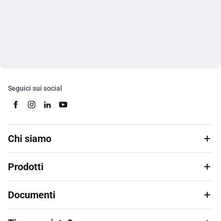
Seguici sui social
Chi siamo
Prodotti
Documenti