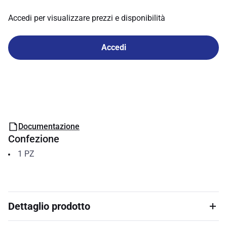
Accedi per visualizzare prezzi e disponibilità
Accedi
Documentazione
Confezione
1
PZ
Dettaglio prodotto