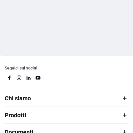
Seguici sui social
Chi siamo
Prodotti
Documenti