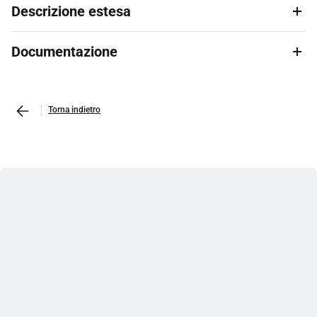
Descrizione estesa
Documentazione
Torna indietro