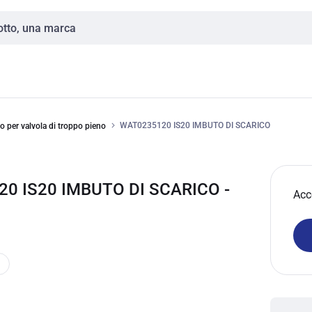
WAT0235120 IS20 IMBUTO DI SCARICO
o per valvola di troppo pieno
0 IS20 IMBUTO DI SCARICO -
Acc