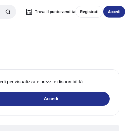
Trova il punto vendita
Registrati
Accedi
edi per visualizzare prezzi e disponibilità
Accedi