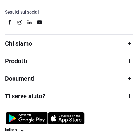
Seguici sui social
Chi siamo
Prodotti
Documenti
Ti serve aiuto?
Lingua