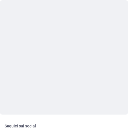
Seguici sui social