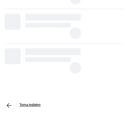
Torna indietro