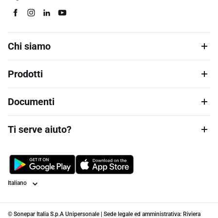
Chi siamo
Prodotti
Documenti
Ti serve aiuto?
Lingua
© Sonepar Italia S.p.A Unipersonale | Sede legale ed amministrativa: Riviera