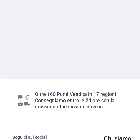
Oltre 160 Punti Vendita in 17 regioni
Consegniamo entro le 24 ore con la
massima efficienza di servizio
Seguici sui social
Chi siamo