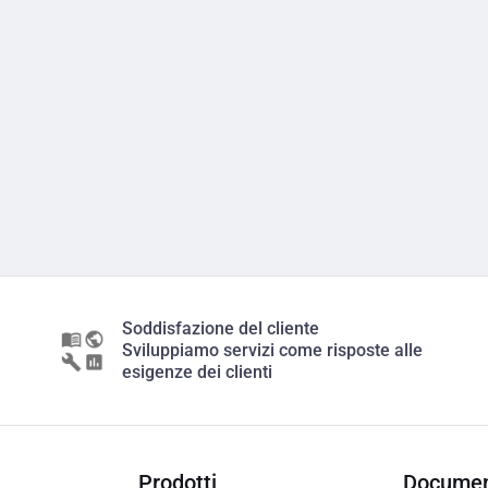
Soddisfazione del cliente
Sviluppiamo servizi come risposte alle
esigenze dei clienti
Prodotti
Documen