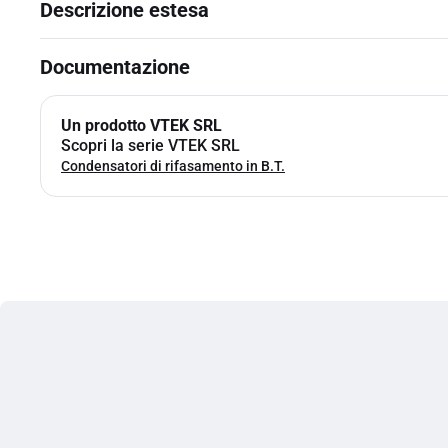
Descrizione estesa
Documentazione
Un prodotto VTEK SRL
Scopri la serie VTEK SRL
Condensatori di rifasamento in B.T.