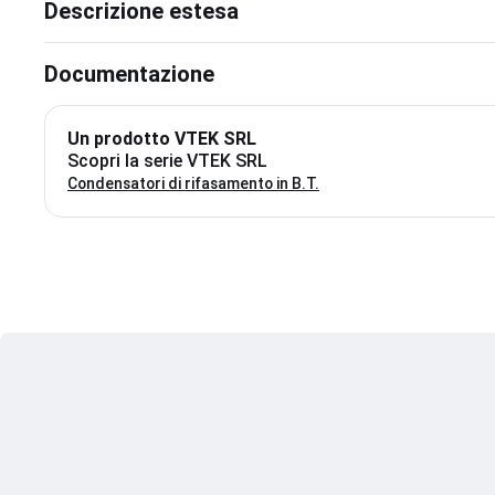
Descrizione estesa
Documentazione
Un prodotto VTEK SRL
Scopri la serie VTEK SRL
Condensatori di rifasamento in B.T.