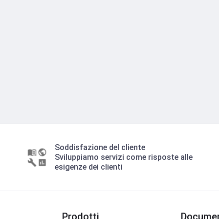
Soddisfazione del cliente
Sviluppiamo servizi come risposte alle
esigenze dei clienti
Prodotti
Documen