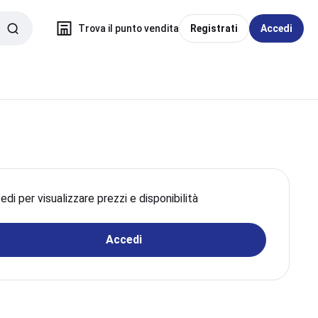
Trova il punto vendita
Registrati
Accedi
di per visualizzare prezzi e disponibilità
Accedi