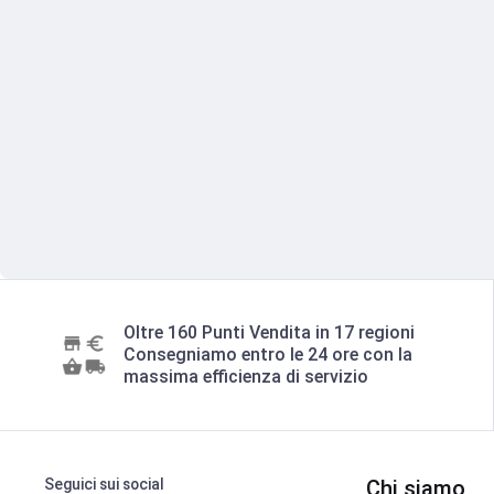
Oltre 160 Punti Vendita in 17 regioni
Consegniamo entro le 24 ore con la
massima efficienza di servizio
Seguici sui social
Chi siamo