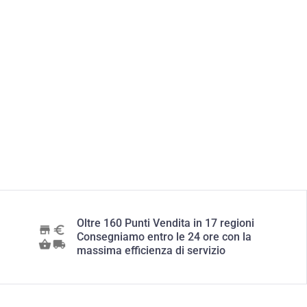
Oltre 160 Punti Vendita in 17 regioni
Consegniamo entro le 24 ore con la
massima efficienza di servizio