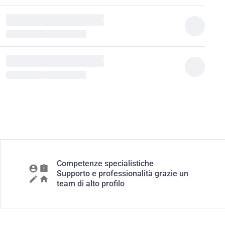
Competenze specialistiche
Supporto e professionalità grazie un
team di alto profilo