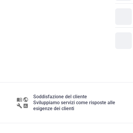
Soddisfazione del cliente
Sviluppiamo servizi come risposte alle
esigenze dei clienti