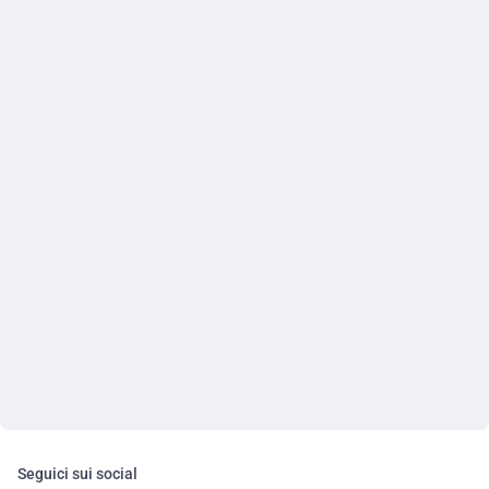
Seguici sui social