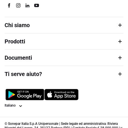
Chi siamo
Prodotti
Documenti
Ti serve aiuto?
Lingua
© Sonepar Italia S.p.A Unipersonale | Sede legale ed amministrativa: Riviera