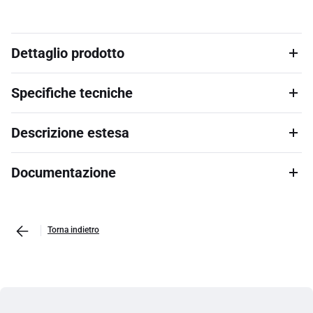
Dettaglio prodotto
Specifiche tecniche
Descrizione estesa
Documentazione
Torna indietro