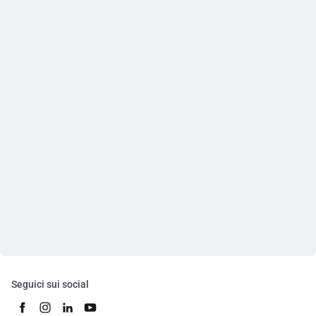
Seguici sui social