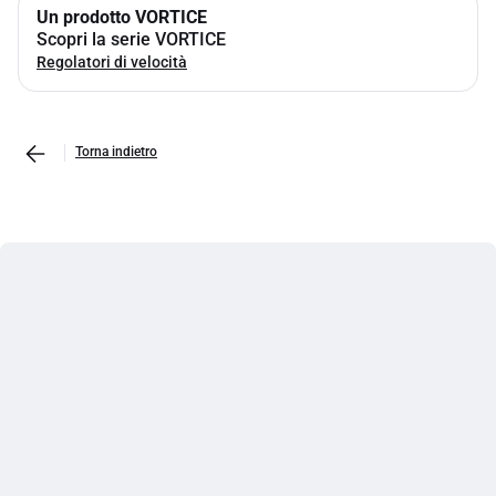
Un prodotto VORTICE
Scopri la serie VORTICE
Regolatori di velocità
Torna indietro