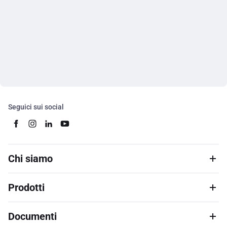
Seguici sui social
Chi siamo
Prodotti
Documenti