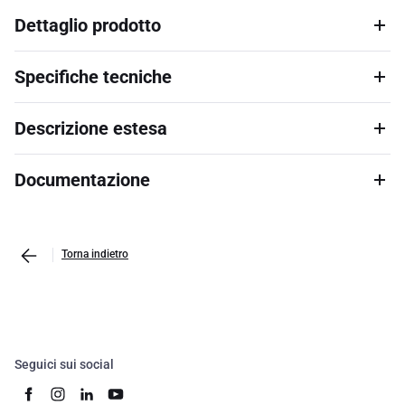
Dettaglio prodotto
Specifiche tecniche
Descrizione estesa
Documentazione
Torna indietro
Seguici sui social