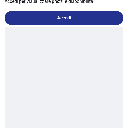
Accedi per visualizzare prezzi e disponibilità
Accedi