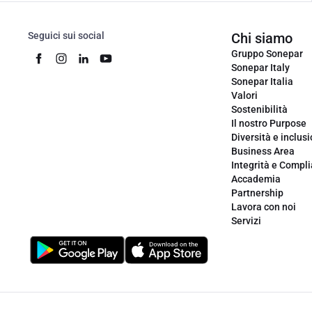
Seguici sui social
Chi siamo
Gruppo Sonepar
Sonepar Italy
Sonepar Italia
Valori
Sostenibilità
Il nostro Purpose
Diversità e inclus
Business Area
Integrità e Compl
Accademia
Partnership
Lavora con noi
Servizi