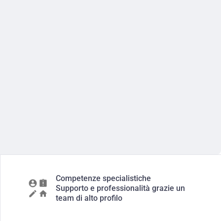
Competenze specialistiche
Supporto e professionalità grazie un
team di alto profilo