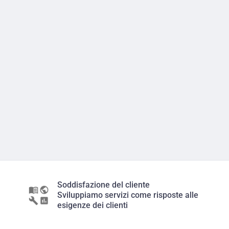
Soddisfazione del cliente
Sviluppiamo servizi come risposte alle
esigenze dei clienti