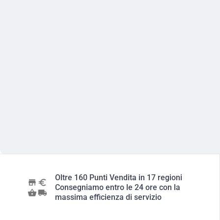
Oltre 160 Punti Vendita in 17 regioni
Consegniamo entro le 24 ore con la
massima efficienza di servizio