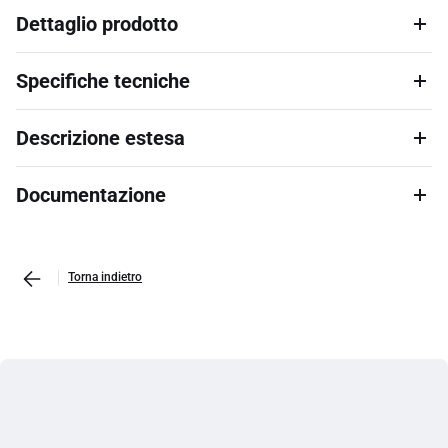
Dettaglio prodotto
Specifiche tecniche
Descrizione estesa
Documentazione
Torna indietro