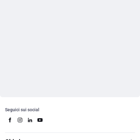
Seguici sui social