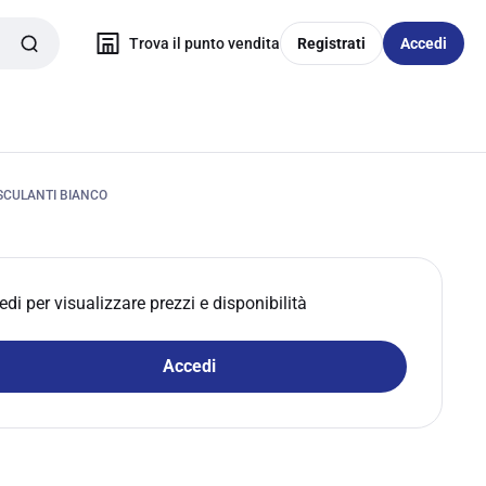
Trova il punto vendita
Registrati
Accedi
ASCULANTI BIANCO
edi per visualizzare prezzi e disponibilità
Accedi