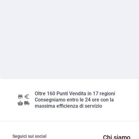
Oltre 160 Punti Vendita in 17 regioni
Consegniamo entro le 24 ore con la
massima efficienza di servizio
Seguici sui social
Chi siamo