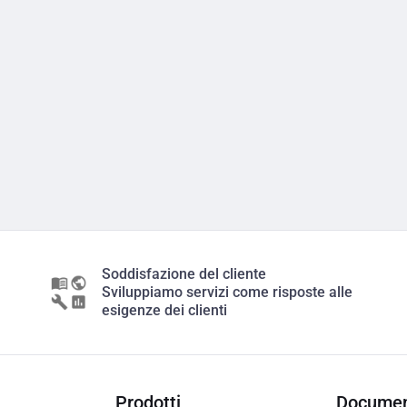
Soddisfazione del cliente
Sviluppiamo servizi come risposte alle
esigenze dei clienti
Prodotti
Documen