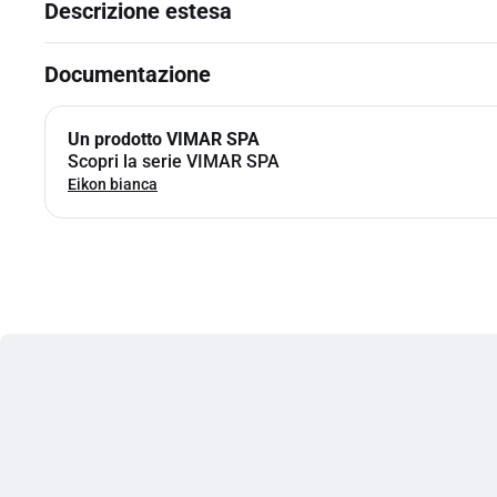
Descrizione estesa
Documentazione
Un prodotto VIMAR SPA
Scopri la serie VIMAR SPA
Eikon bianca