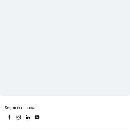
Seguici sui social