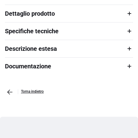
Dettaglio prodotto
Specifiche tecniche
Descrizione estesa
Documentazione
Torna indietro