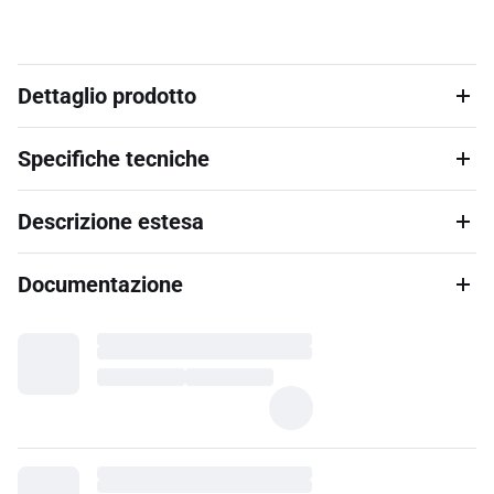
Dettaglio prodotto
Specifiche tecniche
Descrizione estesa
Documentazione