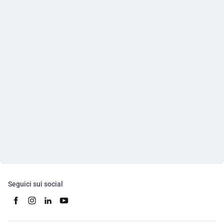
Seguici sui social