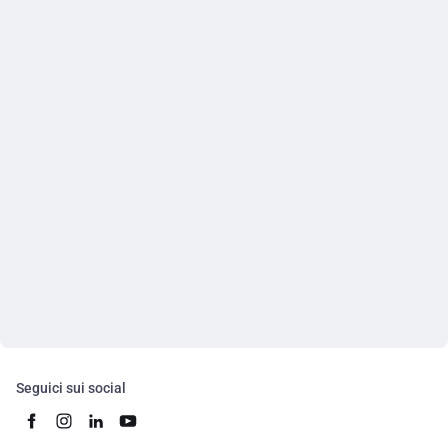
Seguici sui social