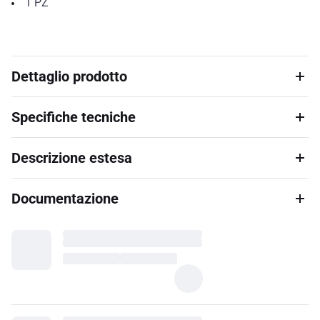
1
PZ
Dettaglio prodotto
Specifiche tecniche
Descrizione estesa
Documentazione