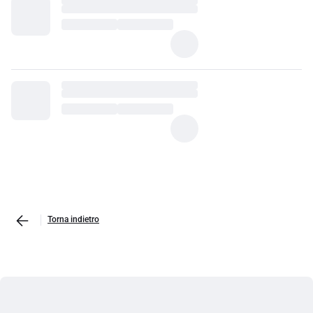
Torna indietro