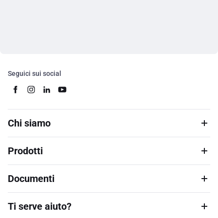
Seguici sui social
Chi siamo
Prodotti
Documenti
Ti serve aiuto?