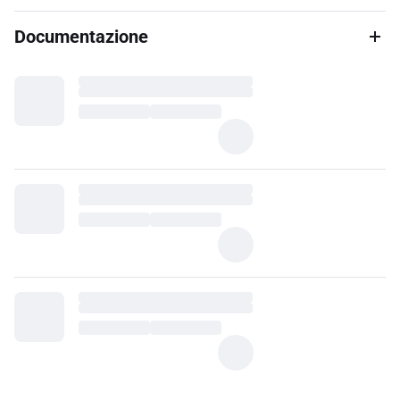
Documentazione