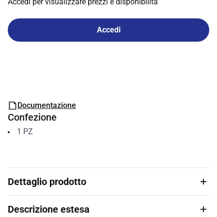
Accedi per visualizzare prezzi e disponibilità
Accedi
Documentazione
Confezione
1
PZ
Dettaglio prodotto
Descrizione estesa